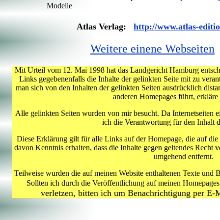
Modelle
Atlas Verlag:
http://www.atlas-editi
Weitere einene Webseiten
Mit Urteil vom 12. Mai 1998 hat das Landgericht Hamburg entsc
Links gegebenenfalls die Inhalte der gelinkten Seite mit zu veran
man sich von den Inhalten der gelinkten Seiten ausdrücklich dist
anderen Homepages führt, erkläre i
Alle gelinkten Seiten wurden von mir besucht. Da Internetseiten 
ich die Verantwortung für den Inhalt d
Diese Erklärung gilt für alle Links auf der Homepage, die auf d
davon Kenntnis erhalten, dass die Inhalte gegen geltendes Recht 
umgehend entfernt.
Teilweise wurden die auf meinen Website enthaltenen Texte und
Sollten ich durch die Veröffentlichung auf meinen Homepages
verletzen, bitten ich um Benachrichtigung per E-